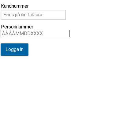
Kundnummer
Personnummer